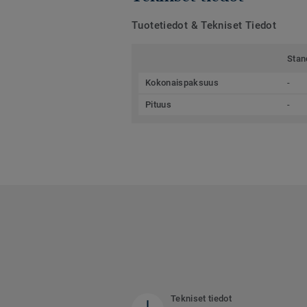
Tuotetiedot & Tekniset Tiedot
Stan
Kokonaispaksuus
-
Pituus
-
Tekniset tiedot