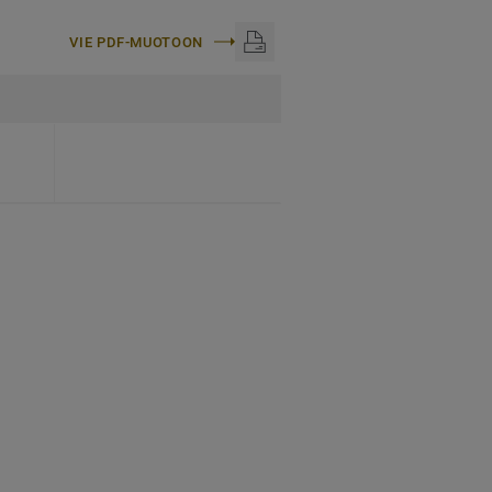
VIE PDF-MUOTOON