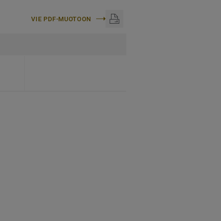
VIE PDF-MUOTOON