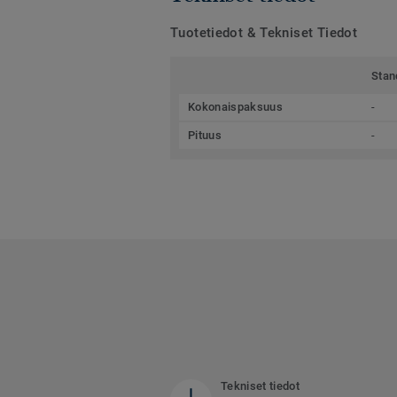
Tuotetiedot & Tekniset Tiedot
Stan
Kokonaispaksuus
-
Pituus
-
Tekniset tiedot