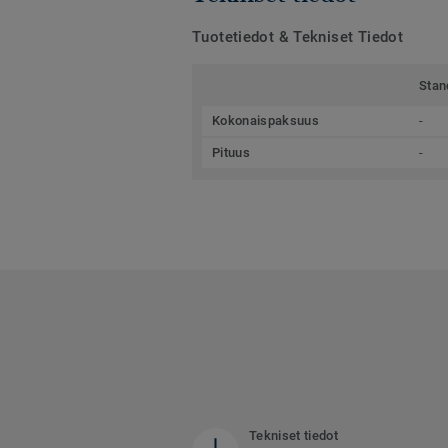
Tuotetiedot & Tekniset Tiedot
Stan
Kokonaispaksuus
-
Pituus
-
Tekniset tiedot