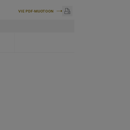
VIE PDF-MUOTOON