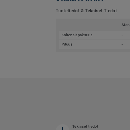
Tuotetiedot & Tekniset Tiedot
Stan
Kokonaispaksuus
-
Pituus
-
Tekniset tiedot