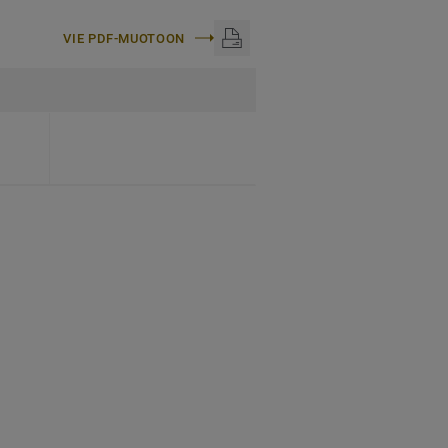
VIE PDF-MUOTOON