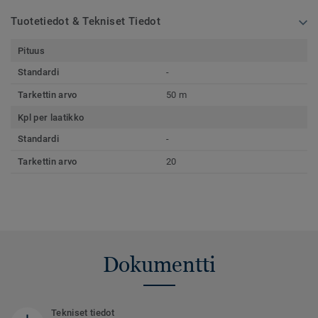
Tuotetiedot & Tekniset Tiedot
Pituus
Standardi
-
Tarkettin arvo
50 m
Kpl per laatikko
Standardi
-
Tarkettin arvo
20
Dokumentti
Tekniset tiedot