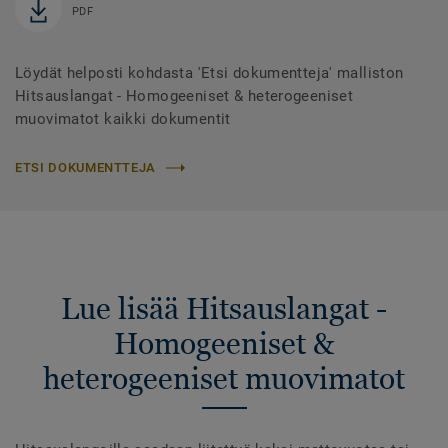
PDF
Löydät helposti kohdasta 'Etsi dokumentteja' malliston
Hitsauslangat - Homogeeniset & heterogeeniset
muovimatot kaikki dokumentit
ETSI DOKUMENTTEJA
Lue lisää Hitsauslangat -
Homogeeniset &
heterogeeniset muovimatot