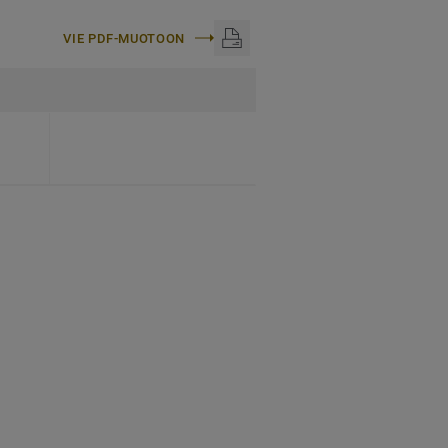
VIE PDF-MUOTOON