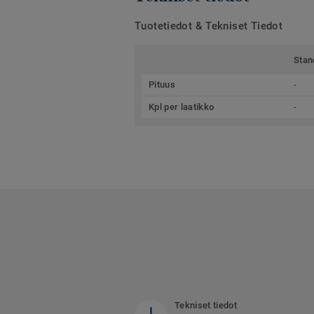
Tuotetiedot & Tekniset Tiedot
Stan
Pituus
-
Kpl per laatikko
-
Tekniset tiedot