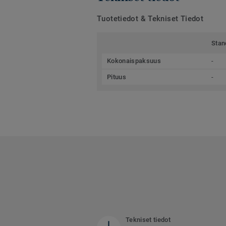
Tuotetiedot & Tekniset Tiedot
Stan
Kokonaispaksuus
-
Pituus
-
Tekniset tiedot