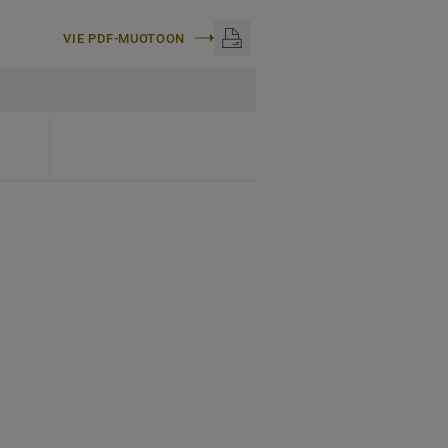
VIE PDF-MUOTOON