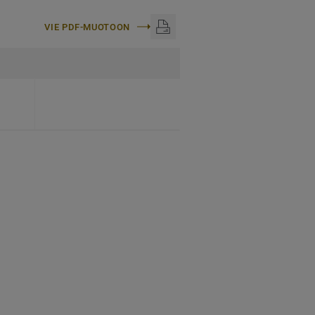
VIE PDF-MUOTOON