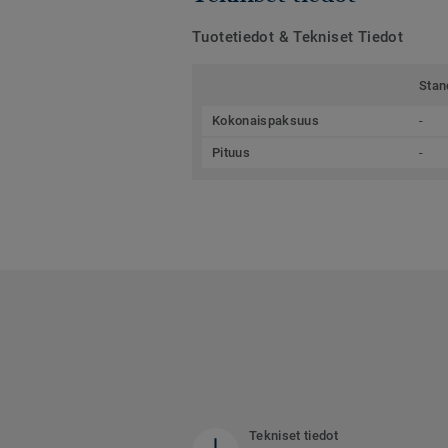
Tuotetiedot & Tekniset Tiedot
Stan
Kokonaispaksuus
-
Pituus
-
Tekniset tiedot