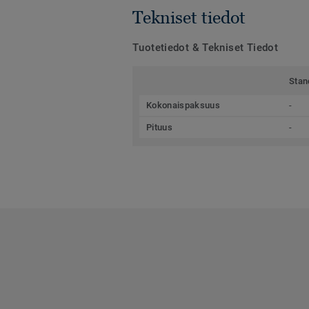
Tekniset tiedot
Tuotetiedot & Tekniset Tiedot
Stan
Kokonaispaksuus
-
Pituus
-