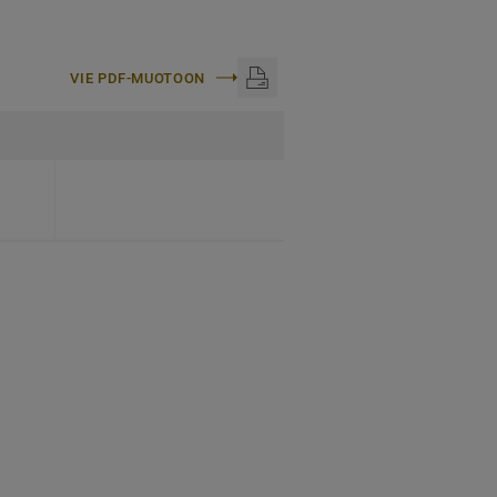
VIE PDF-MUOTOON