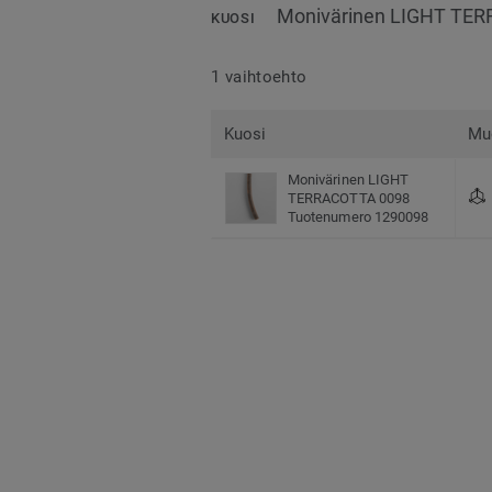
Monivärinen LIGHT TE
KUOSI
1 vaihtoehto
Kuosi
Mu
Monivärinen LIGHT
TERRACOTTA 0098
Tuotenumero 1290098