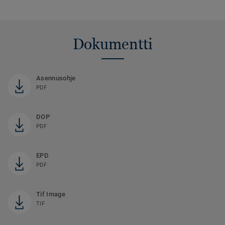
Dokumentti
Asennusohje
PDF
DOP
PDF
EPD
PDF
Tif Image
TIF