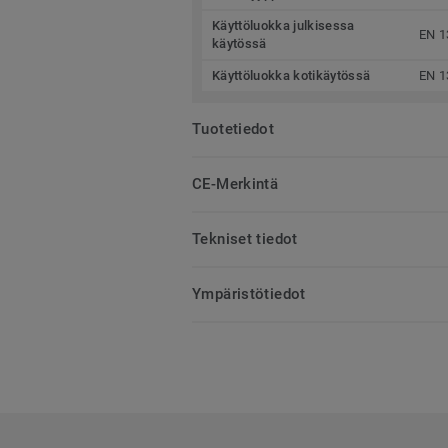
Käyttöluokka julkisessa
EN 1
käytössä
Käyttöluokka kotikäytössä
EN 1
Tuotetiedot
CE-Merkintä
Tekniset tiedot
Ympäristötiedot