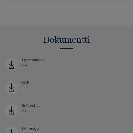
Dokumentti
Asennusohje
PDF
DOP
PDF
Hoito-ohje
PDF
Tif Image