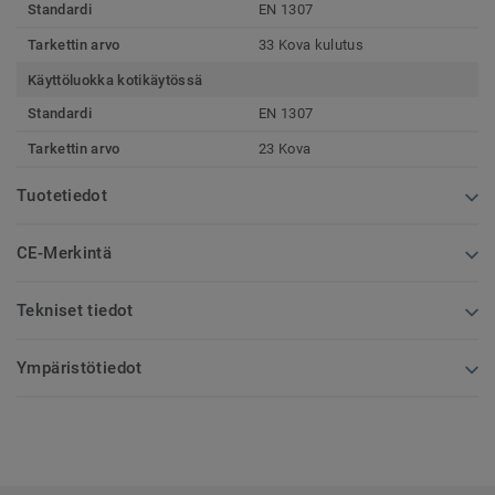
Standardi
EN 1307
Tarkettin arvo
33 Kova kulutus
Käyttöluokka kotikäytössä
Standardi
EN 1307
Tarkettin arvo
23 Kova
Tuotetiedot
CE-Merkintä
Tekniset tiedot
Ympäristötiedot