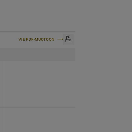
VIE PDF-MUOTOON