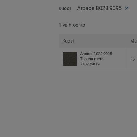
Arcade B023 9095
KUOSI
1 vaihtoehto
Kuosi
Mu
Arcade B023 9095
Tuotenumero
710226019