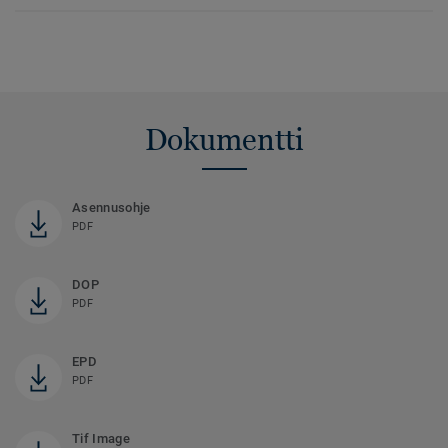
Dokumentti
Asennusohje
PDF
DOP
PDF
EPD
PDF
Tif Image