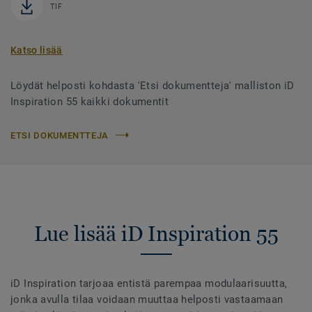
TIF
Katso lisää
Löydät helposti kohdasta 'Etsi dokumentteja' malliston iD
Inspiration 55 kaikki dokumentit
ETSI DOKUMENTTEJA
Lue lisää iD Inspiration 55
iD Inspiration tarjoaa entistä parempaa modulaarisuutta,
jonka avulla tilaa voidaan muuttaa helposti vastaamaan