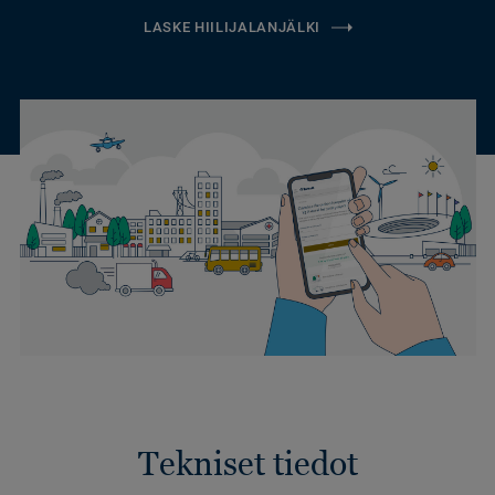
LASKE HIILIJALANJÄLKI
Tekniset tiedot