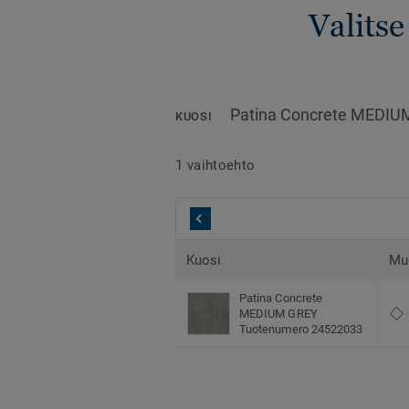
Valitse
Patina Concrete MEDIU
KUOSI
1 vaihtoehto
Kuosi
Mu
Patina Concrete
MEDIUM GREY
Tuotenumero 24522033