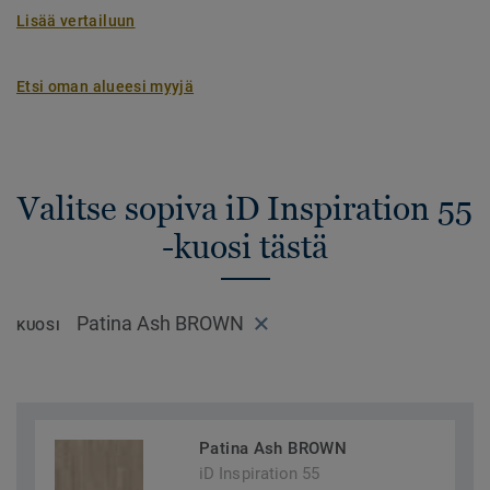
Lisää vertailuun
Etsi oman alueesi myyjä
Valitse sopiva iD Inspiration 55
-kuosi tästä
Patina Ash BROWN
KUOSI
Patina Ash BROWN
iD Inspiration 55