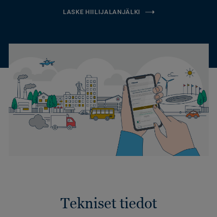
LASKE HIILIJALANJÄLKI
Tekniset tiedot