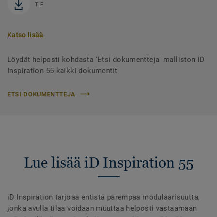
TIF
Katso lisää
Löydät helposti kohdasta 'Etsi dokumentteja' malliston iD
Inspiration 55 kaikki dokumentit
ETSI DOKUMENTTEJA
Lue lisää iD Inspiration 55
iD Inspiration tarjoaa entistä parempaa modulaarisuutta,
jonka avulla tilaa voidaan muuttaa helposti vastaamaan