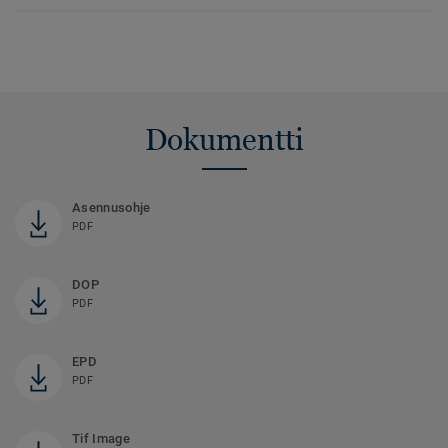
Dokumentti
Asennusohje
PDF
DOP
PDF
EPD
PDF
Tif Image