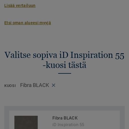
Lisää vertailuun
Etsi oman alueesi myyjä
Valitse sopiva iD Inspiration 55
-kuosi tästä
Fibra BLACK
KUOSI
Fibra BLACK
iD Inspiration 55