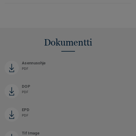
Dokumentti
Asennusohje
PDF
DOP
PDF
EPD
PDF
Tif Image