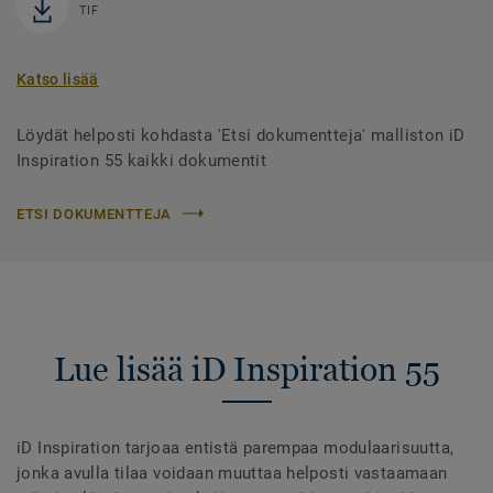
TIF
Katso lisää
Löydät helposti kohdasta 'Etsi dokumentteja' malliston iD
Inspiration 55 kaikki dokumentit
ETSI DOKUMENTTEJA
Lue lisää iD Inspiration 55
iD Inspiration tarjoaa entistä parempaa modulaarisuutta,
jonka avulla tilaa voidaan muuttaa helposti vastaamaan