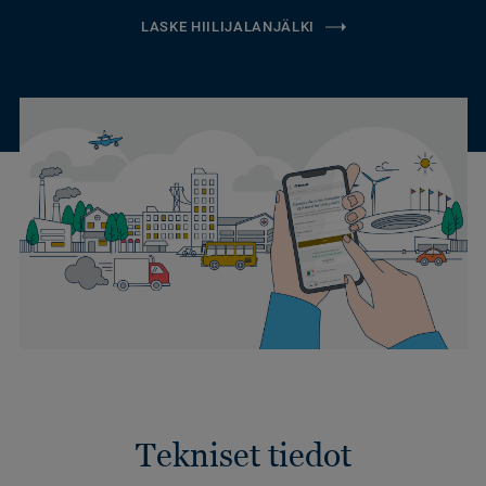
LASKE HIILIJALANJÄLKI
Tekniset tiedot