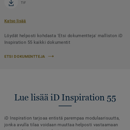
TIF
Katso lisää
Löydät helposti kohdasta 'Etsi dokumentteja' malliston iD
Inspiration 55 kaikki dokumentit
ETSI DOKUMENTTEJA
Lue lisää iD Inspiration 55
iD Inspiration tarjoaa entistä parempaa modulaarisuutta,
jonka avulla tilaa voidaan muuttaa helposti vastaamaan