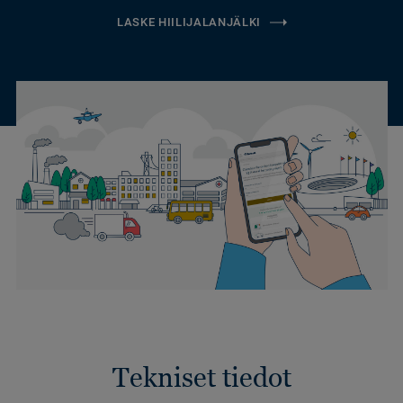
LASKE HIILIJALANJÄLKI
Tekniset tiedot