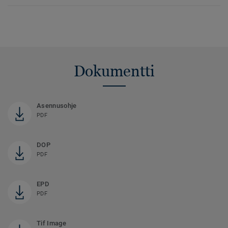
Dokumentti
Asennusohje
PDF
DOP
PDF
EPD
PDF
Tif Image