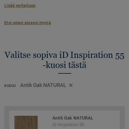
Lisää vertailuun
Etsi oman alueesi myyjä
Valitse sopiva iD Inspiration 55
-kuosi tästä
Antik Oak NATURAL
KUOSI
Antik Oak NATURAL
iD Inspiration 55