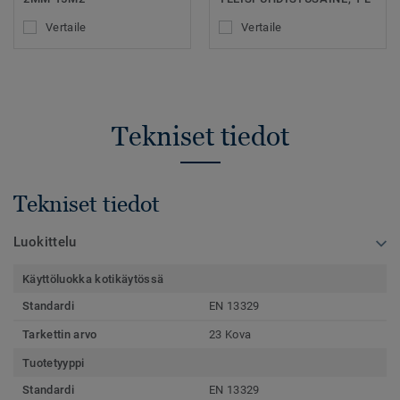
Vertaile
Vertaile
Tekniset tiedot
Tekniset tiedot
Luokittelu
Käyttöluokka kotikäytössä
Standardi
EN 13329
Tarkettin arvo
23 Kova
Tuotetyyppi
Standardi
EN 13329