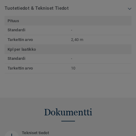
Tuotetiedot & Tekniset Tiedot
Pituus
Standardi
-
Tarkettin arvo
2,40 m
Kpl per laatikko
Standardi
-
Tarkettin arvo
10
Dokumentti
Tekniset tiedot