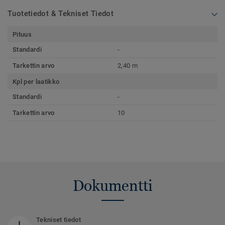
Tuotetiedot & Tekniset Tiedot
Pituus
Standardi
-
Tarkettin arvo
2,40 m
Kpl per laatikko
Standardi
-
Tarkettin arvo
10
Dokumentti
Tekniset tiedot