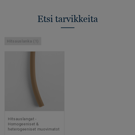
Etsi tarvikkeita
Hitsauslanka (1)
Hitsauslangat -
Homogeeniset &
heterogeeniset muovimatot