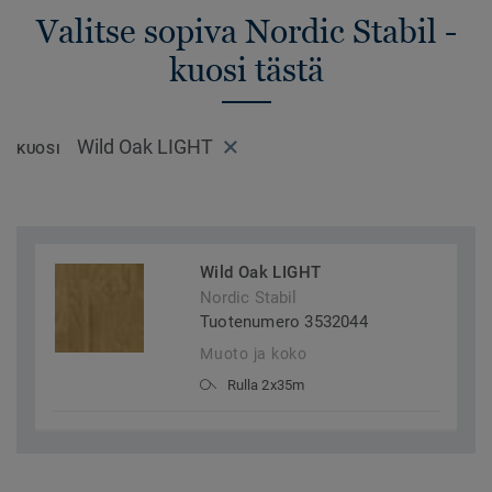
Valitse sopiva Nordic Stabil -
kuosi tästä
Wild Oak LIGHT
KUOSI
Wild Oak LIGHT
Nordic Stabil
Tuotenumero 3532044
Muoto ja koko
Rulla 2x35m