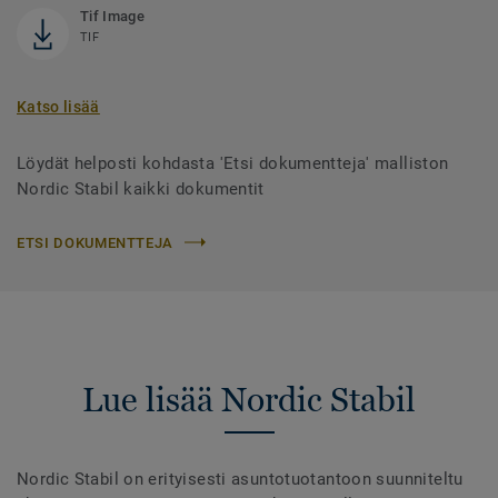
Tif Image
TIF
Katso lisää
Löydät helposti kohdasta 'Etsi dokumentteja' malliston
Nordic Stabil kaikki dokumentit
ETSI DOKUMENTTEJA
Lue lisää Nordic Stabil
Nordic Stabil on erityisesti asuntotuotantoon suunniteltu