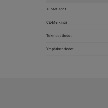
Tuotetiedot
CE-Merkintä
Tekniset tiedot
Ympäristötiedot