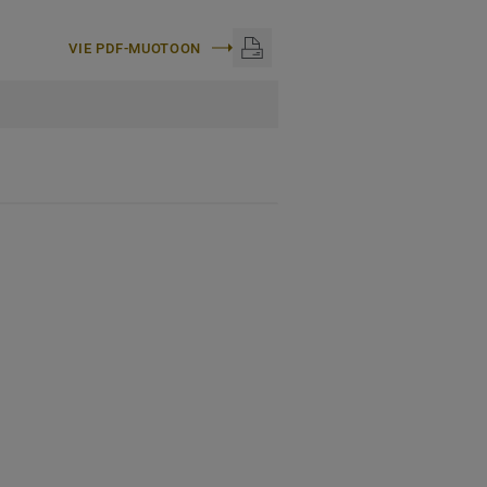
VIE PDF-MUOTOON