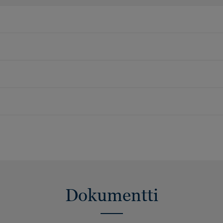
Dokumentti