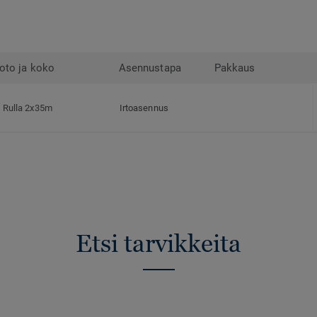
oto ja koko
Asennustapa
Pakkaus
Rulla 2x35m
Irtoasennus
Etsi tarvikkeita