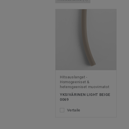
Hitsauslangat -
Homogeeniset &
heterogeeniset muovimatot
YKSIVÄRINEN LIGHT BEIGE
0069
Vertaile