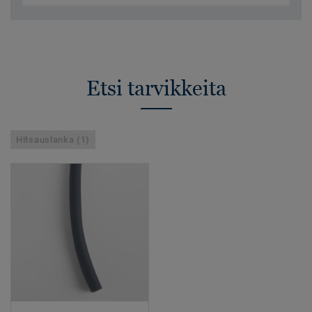
Etsi tarvikkeita
Hitsauslanka (1)