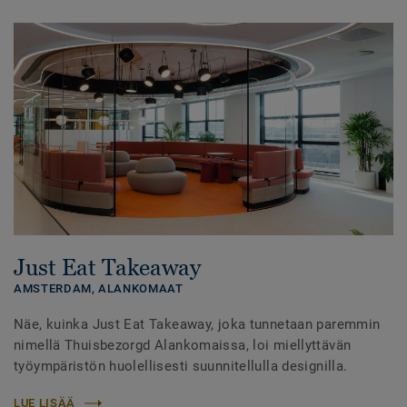
Just Eat Takeaway
AMSTERDAM,
ALANKOMAAT
Näe, kuinka Just Eat Takeaway, joka tunnetaan paremmin
nimellä Thuisbezorgd Alankomaissa, loi miellyttävän
työympäristön huolellisesti suunnitellulla designilla.
LUE LISÄÄ