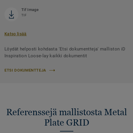
Tif Image
TIF
Katso lisää
Löydät helposti kohdasta 'Etsi dokumentteja' malliston iD
Inspiration Loose-lay kaikki dokumentit
ETSI DOKUMENTTEJA
Referenssejä mallistosta Metal
Plate GRID