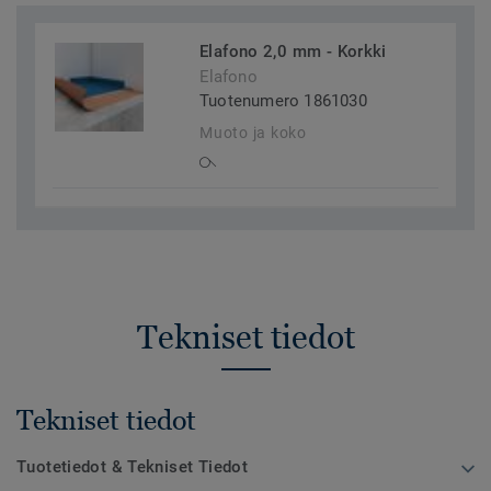
Elafono 2,0 mm - Korkki
Elafono
Tuotenumero 1861030
Muoto ja koko
Tekniset tiedot
Tekniset tiedot
Tuotetiedot & Tekniset Tiedot