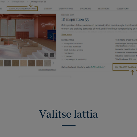
Valitse lattia