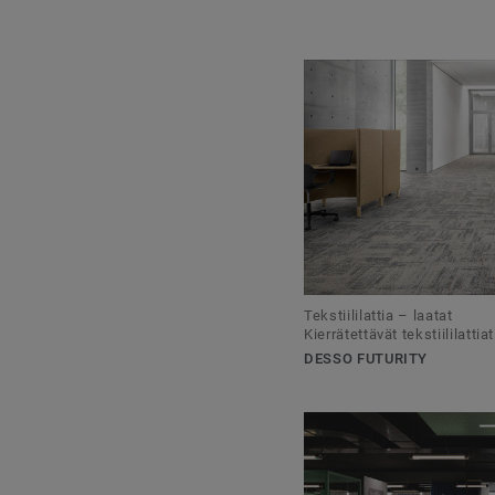
Tekstiililattia – laatat
Kierrätettävät tekstiililattiat
DESSO FUTURITY