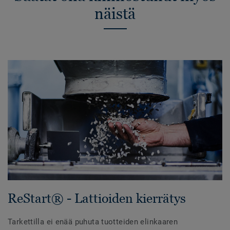
näistä
ReStart® - Lattioiden kierrätys
Tarkettilla ei enää puhuta tuotteiden elinkaaren