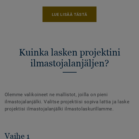
LUE LISÄÄ TÄSTÄ
Kuinka lasken projektini
ilmastojalanjäljen?
Olemme valikoineet ne mallistot, joilla on pieni
ilmastojalanjälki. Valitse projektiisi sopiva lattia ja laske
projektisi ilmastojalanjälki ilmastolaskurillamme.
Vaihe 1