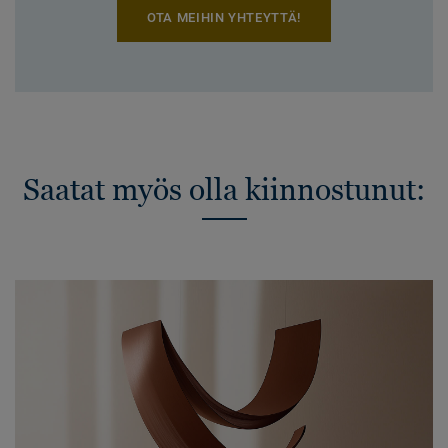
OTA MEIHIN YHTEYTTÄ!
Saatat myös olla kiinnostunut: