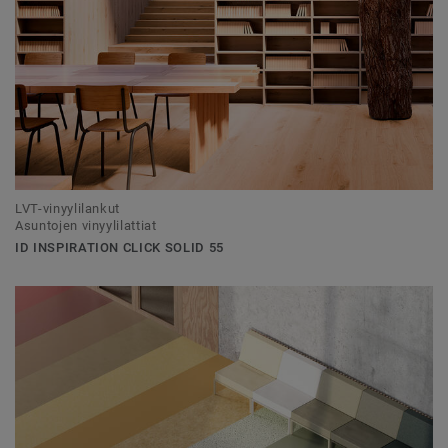
LVT-vinyylilankut
Asuntojen vinyylilattiat
ID INSPIRATION CLICK SOLID 55