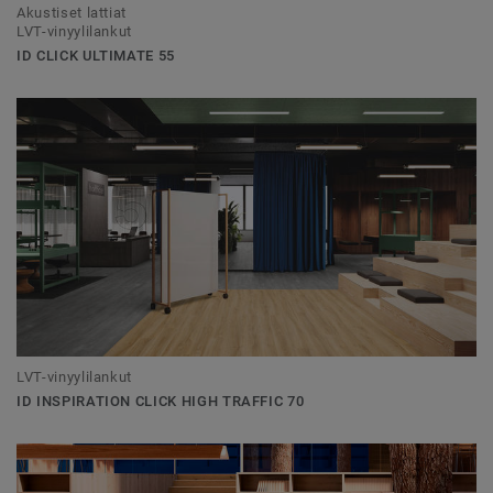
Akustiset lattiat
LVT-vinyylilankut
ID CLICK ULTIMATE 55
LVT-vinyylilankut
ID INSPIRATION CLICK HIGH TRAFFIC 70