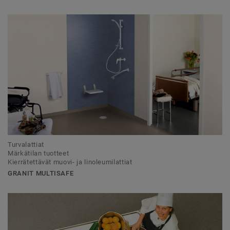
Turvalattiat
Märkätilan tuotteet
Kierrätettävät muovi- ja linoleumilattiat
GRANIT MULTISAFE