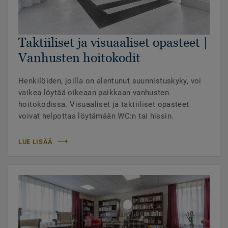
Taktiiliset ja visuaaliset opasteet |
Vanhusten hoitokodit
Henkilöiden, joilla on alentunut suunnistuskyky, voi
vaikea löytää oikeaan paikkaan vanhusten
hoitokodissa. Visuaaliset ja taktiiliset opasteet
voivat helpottaa löytämään WC:n tai hissin.
LUE LISÄÄ