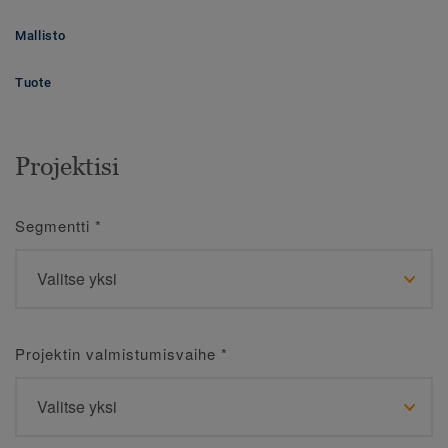
Mallisto
Tuote
Projektisi
Segmentti
*
Projektin valmistumisvaihe
*