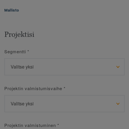
Mallisto
Projektisi
Segmentti
*
Projektin valmistumisvaihe
*
Projektin valmistuminen
*