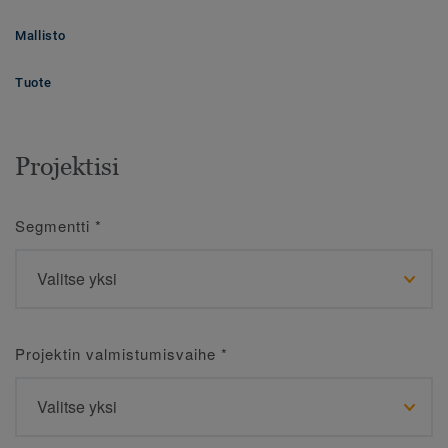
Mallisto
Tuote
Projektisi
Segmentti
*
Projektin valmistumisvaihe
*