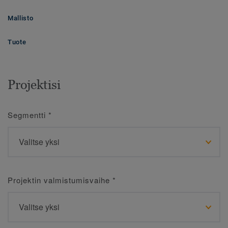
Mallisto
Tuote
Projektisi
Segmentti
*
Projektin valmistumisvaihe
*