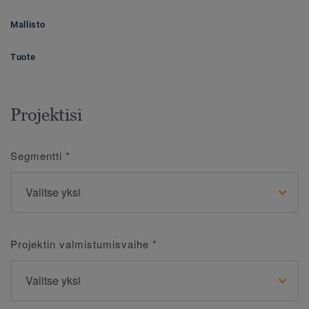
Mallisto
Tuote
Projektisi
Segmentti
*
Projektin valmistumisvaihe
*