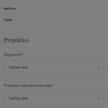
Mallisto
Tuote
Projektisi
Segmentti
*
Projektin valmistumisvaihe
*