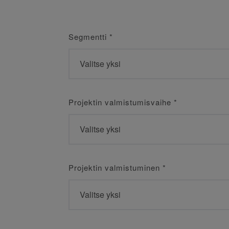
Segmentti
*
Projektin valmistumisvaihe
*
Projektin valmistuminen
*