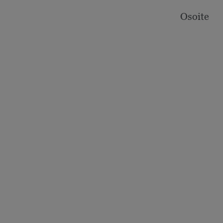
Osoite