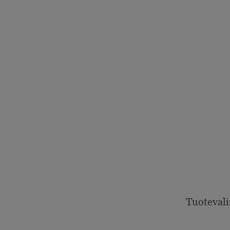
Tuotevali