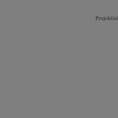
Projektisi