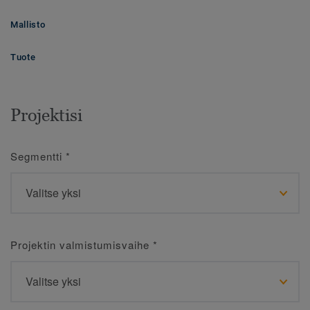
Mallisto
Tuote
Projektisi
Segmentti
*
Projektin valmistumisvaihe
*