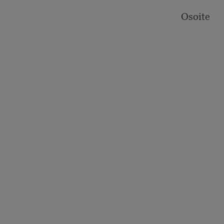
Osoite