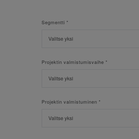
Segmentti
*
Projektin valmistumisvaihe
*
Projektin valmistuminen
*