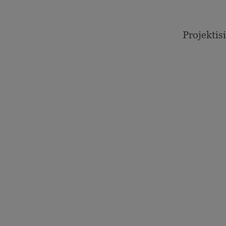
Projektisi