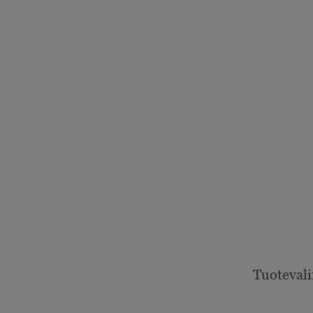
Tuotevali