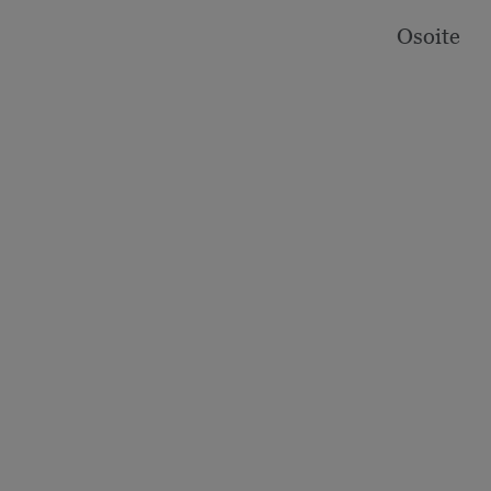
Osoite