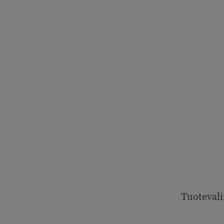
Tuotevali