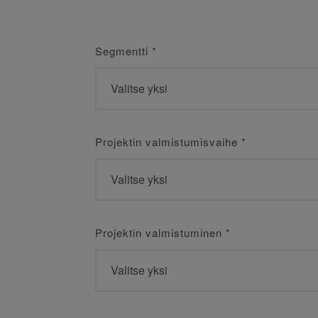
Segmentti
*
Projektin valmistumisvaihe
*
Projektin valmistuminen
*