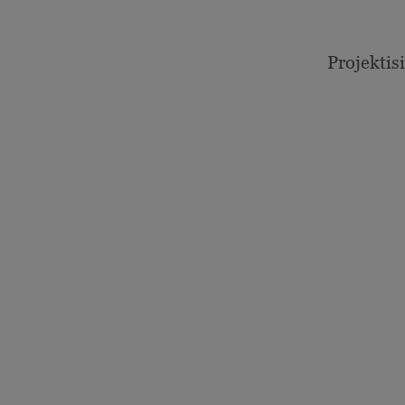
Projektisi