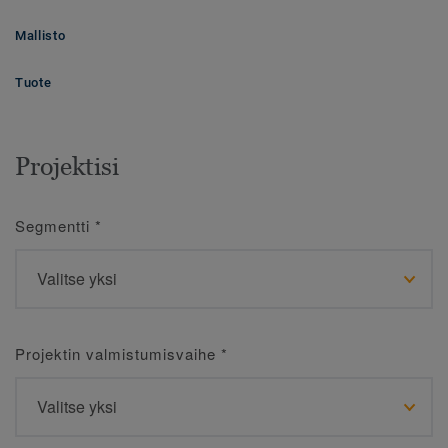
Mallisto
Tuote
Projektisi
Segmentti
*
Projektin valmistumisvaihe
*