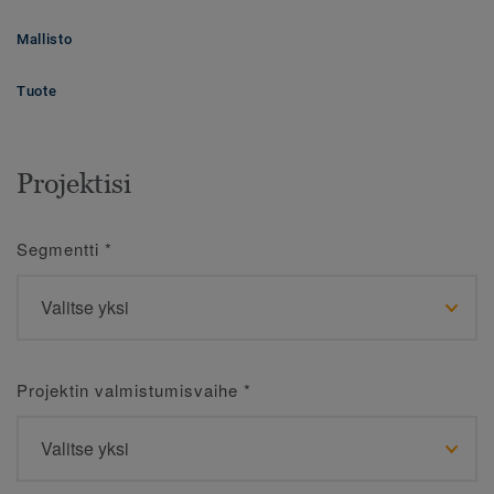
Mallisto
Tuote
Projektisi
Segmentti
*
Projektin valmistumisvaihe
*