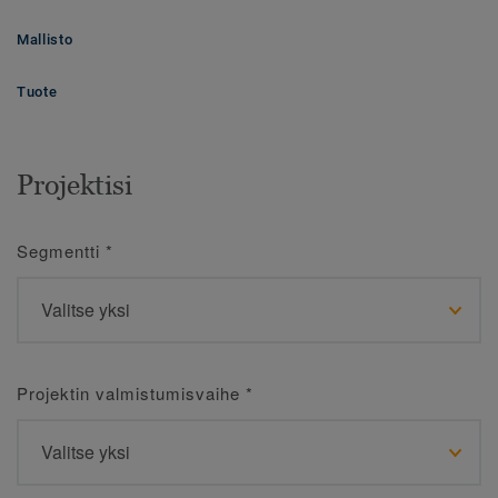
Mallisto
Tuote
Projektisi
Segmentti
*
Projektin valmistumisvaihe
*