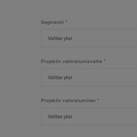
Segmentti
*
Projektin valmistumisvaihe
*
Projektin valmistuminen
*