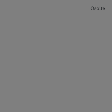
Osoite