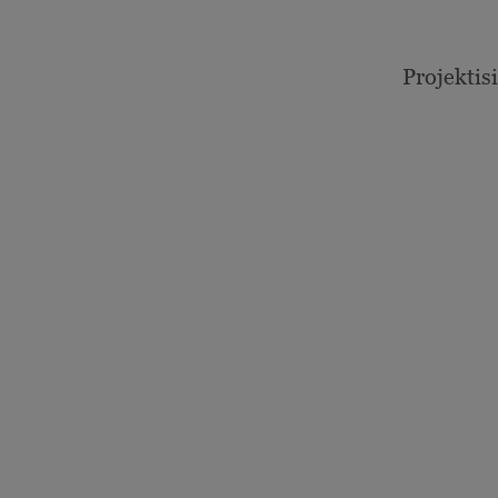
Projektisi