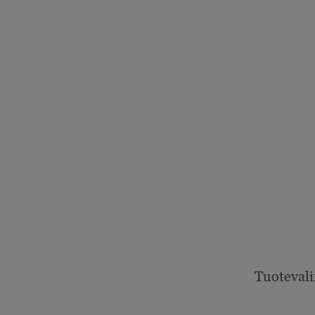
Tuotevali