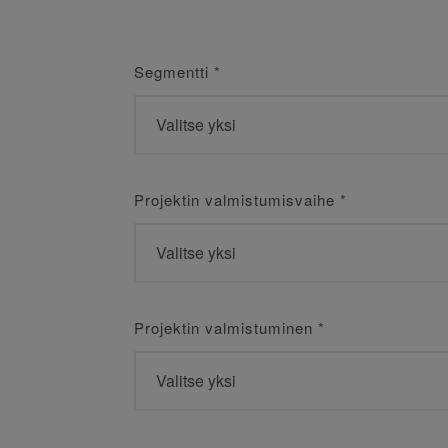
Segmentti
*
Projektin valmistumisvaihe
*
Projektin valmistuminen
*