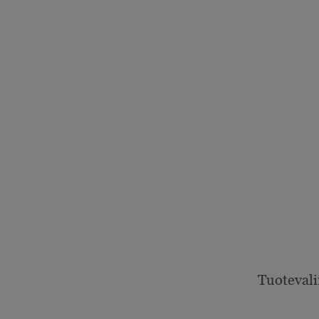
Tuotevali