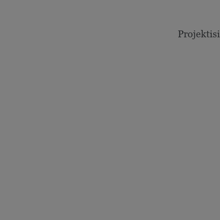
Projektisi