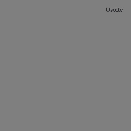
Osoite