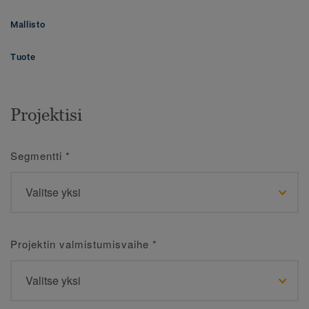
Mallisto
Tuote
Projektisi
Segmentti
*
Projektin valmistumisvaihe
*