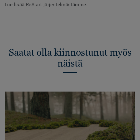
Lue lisää ReStart-järjestelmästämme.
Saatat olla kiinnostunut myös
näistä