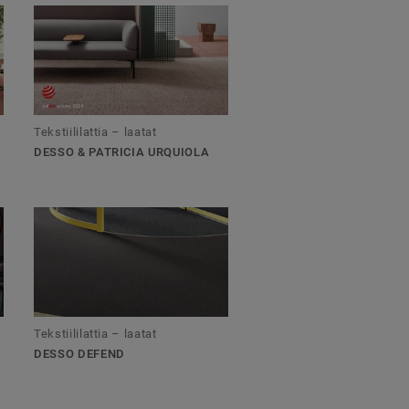
Tekstiililattia – laatat
DESSO & PATRICIA URQUIOLA
Tekstiililattia – laatat
DESSO DEFEND