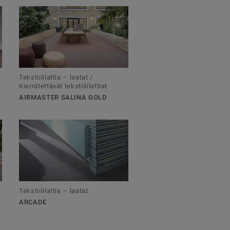
Tekstiililattia – laatat /
Kierrätettävät tekstiililattiat
AIRMASTER SALINA GOLD
Tekstiililattia – laatat
ARCADE